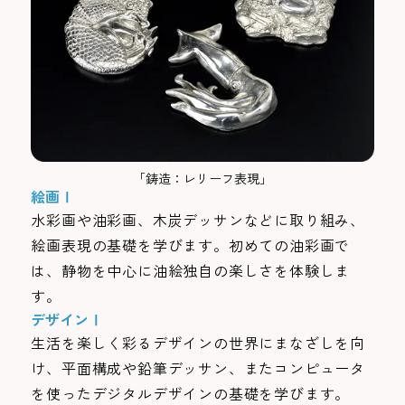
「鋳造：レリーフ表現」
絵画Ⅰ
水彩画や油彩画、木炭デッサンなどに取り組み、
絵画表現の基礎を学びます。初めての油彩画で
は、静物を中心に油絵独自の楽しさを体験しま
す。
デザインⅠ
生活を楽しく彩るデザインの世界にまなざしを向
け、平面構成や鉛筆デッサン、またコンピュータ
を使ったデジタルデザインの基礎を学びます。