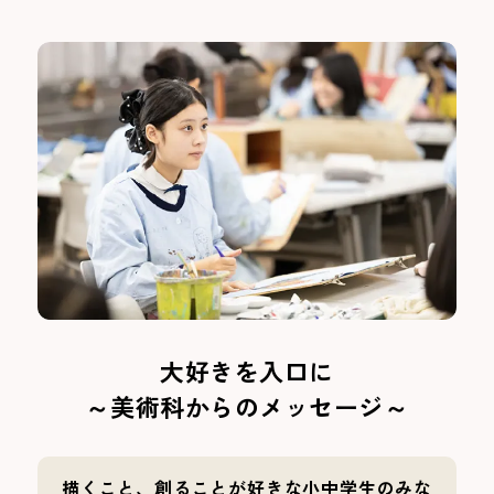
大好きを入口に
～美術科からのメッセージ～
描くこと、創ることが好きな小中学生のみな