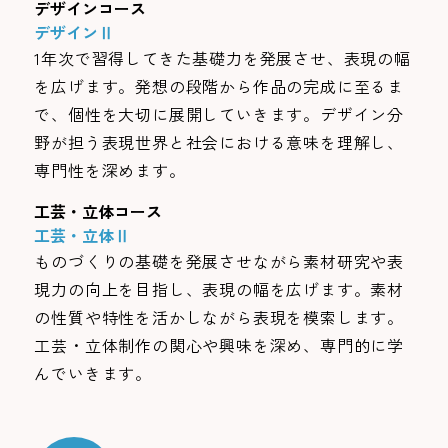
デザインコース
デザインⅡ
1年次で習得してきた基礎力を発展させ、表現の幅
を広げます。発想の段階から作品の完成に至るま
で、個性を大切に展開していきます。デザイン分
野が担う表現世界と社会における意味を理解し、
専門性を深めます。
工芸・立体コース
工芸・立体Ⅱ
ものづくりの基礎を発展させながら素材研究や表
現力の向上を目指し、表現の幅を広げます。素材
の性質や特性を活かしながら表現を模索します。
工芸・立体制作の関心や興味を深め、専門的に学
んでいきます。