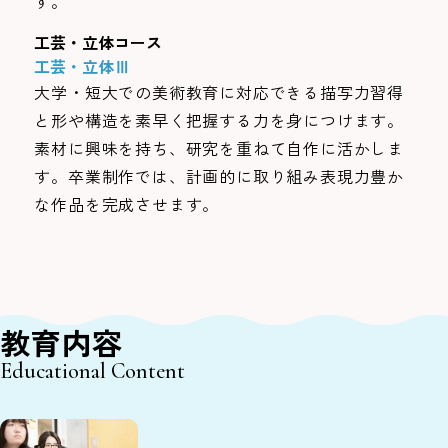
す。
工芸・立体コース
工芸・立体Ⅲ
大学・短大での美術教育に対応できる描写力習得
と形や構造を素早く把握する力を身につけます。
素材に興味を持ち、研究を重ねて自作に活かしま
す。卒業制作では、計画的に取り組み表現力豊か
な作品を完成させます。
教育内容
Educational Content