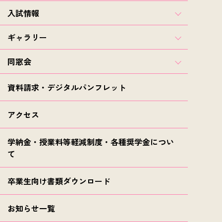
入試情報
ギャラリー
同窓会
資料請求・デジタルパンフレット
アクセス
学納金・授業料等軽減制度・各種奨学金につい
て
卒業生向け書類ダウンロード
お知らせ一覧