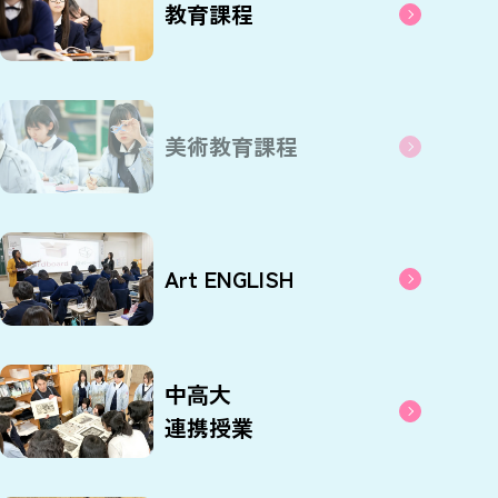
教育課程
美術教育課程
Art ENGLISH
中高大
連携授業