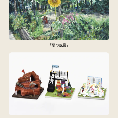
「夏の風景」