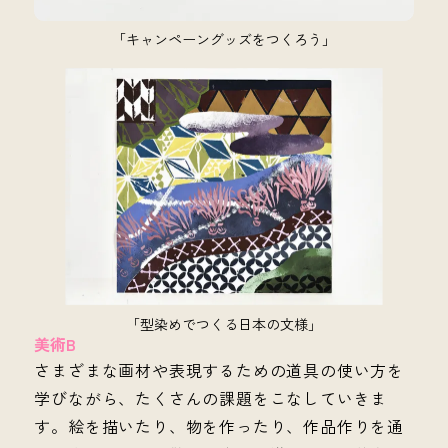
「キャンペーングッズをつくろう」
「型染めでつくる日本の文様」
美術B
さまざまな画材や表現するための道具の使い方を
学びながら、たくさんの課題をこなしていきま
す。絵を描いたり、物を作ったり、作品作りを通