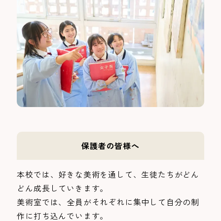
保護者の皆様へ
本校では、好きな美術を通して、生徒たちがどん
どん成長していきます。
美術室では、全員がそれぞれに集中して自分の制
作に打ち込んでいます。