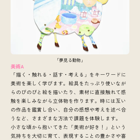
「夢見る動物」
美術A
「描く・触れる・話す・考える」をキーワードに
美術を楽しく学びます。絵具をたっぷり使いなが
らのびのびと絵を描いたり、素材に直接触れて感
触を楽しみながら立体物を作ります。時には互い
の作品を鑑賞し合い、自分の感想や考えを述べ合
うなど、さまざまな方法で課題を体験します。
小さな頃から抱いてきた「美術が好き！」という
気持ちを大切に育て、表現することの豊かさや喜