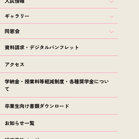
入試情報
ギャラリー
同窓会
資料請求・デジタルパンフレット
アクセス
学納金・授業料等軽減制度・各種奨学金につい
て
卒業生向け書類ダウンロード
お知らせ一覧