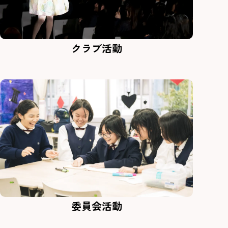
クラブ活動
委員会活動