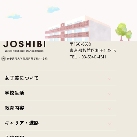
〒166-8538
東京都杉並区和田1-49-8
TEL：03-5340-4541
女子美について
学校生活
教育内容
キャリア・進路