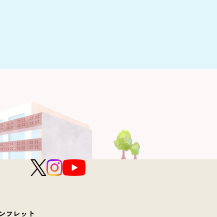
ンフレット