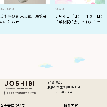
2026.08.05
2026.08.05
美術科教員 東志織 展覧会
９月６日（日）・１３（日）
のお知らせ
「学校説明会」のお知らせ
〒166-8538
東京都杉並区和田1-49-8
TEL：03-5340-4541
女子美について
教育内容