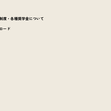
制度・各種奨学金について
ロード