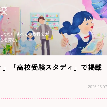
ィ」「高校受験スタディ」で掲載
2026.06.07