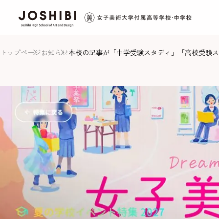
トップページ
お知らせ
本校の記事が「中学受験スタディ」「高校受験ス