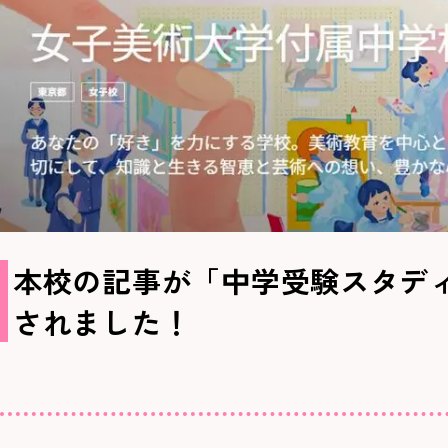
本校の記事が「中学受験スタデ
されました！