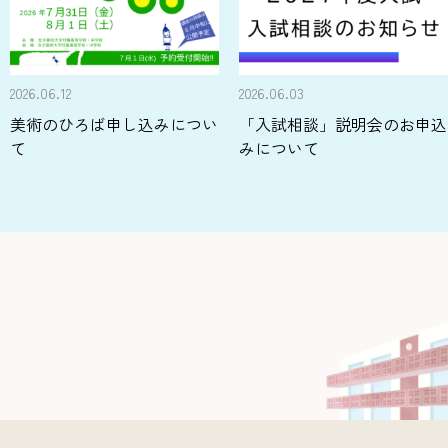
2026.06.12
2026.06.03
美術のひろば申し込みについ
「入試相談」説明会のお申込
て
みについて