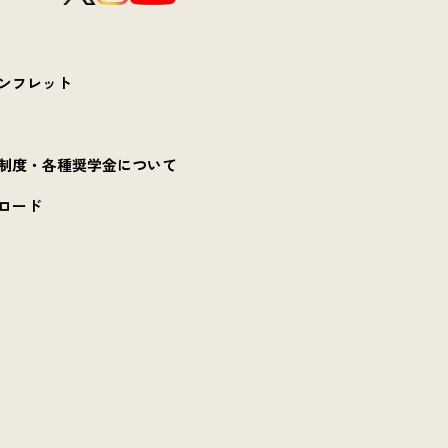
ンフレット
制度・各種奨学金について
ロード