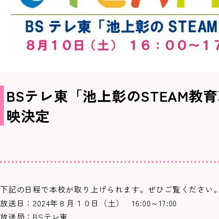
BSテレ東「池上彰のSTEAM教育
映決定
下記の日程で本校が取り上げられます。ぜひご覧ください
放送日：2024年８月１０日（土） 16:00～17:00
放送局：BSテレ東