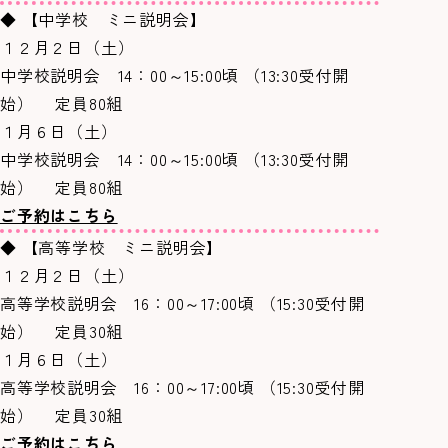
◆ 【中学校 ミニ説明会】
１２月２日（土）
中学校説明会 14：00～15:00頃 （13:30受付開
始） 定員80組
１月６日（土）
中学校説明会 14：00～15:00頃 （13:30受付開
始） 定員80組
ご予約はこちら
◆ 【高等学校 ミニ説明会】
１２月２日（土）
高等学校説明会 16：00～17:00頃 （15:30受付開
始） 定員30組
１月６日（土）
高等学校説明会 16：00～17:00頃 （15:30受付開
始） 定員30組
ご予約はこちら