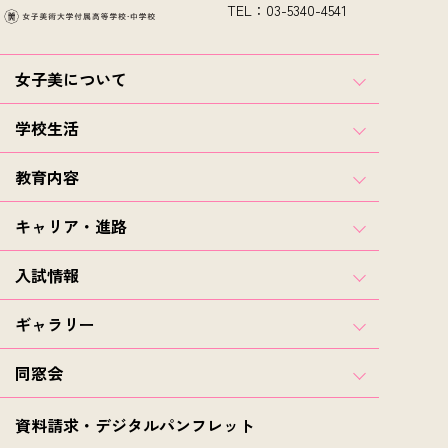
TEL：03-5340-4541
女子美について
学校生活
教育内容
キャリア・進路
入試情報
ギャラリー
同窓会
資料請求・デジタルパンフレット