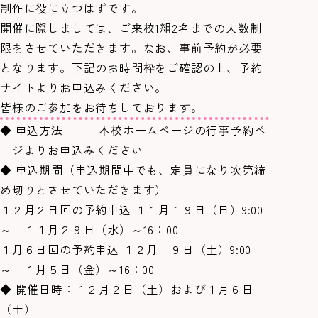
制作に役に立つはずです。
開催に際しましては、ご来校1組2名までの人数制
限をさせていただきます。なお、事前予約が必要
となります。下記のお時間枠をご確認の上、予約
サイトよりお申込みください。
皆様のご参加をお待ちしております。
◆ 申込方法 本校ホームページの行事予約ペ
ージよりお申込みください
◆ 申込期間（申込期間中でも、定員になり次第締
め切りとさせていただきます）
１２月２日回の予約申込 １１月１９日（日）9:00
～ １１月２９日（水）～16：00
１月６日回の予約申込 １２月 ９日（土）9:00
～ １月５日（金）～16：00
◆ 開催日時：１２月２日（土）および１月６日
（土）