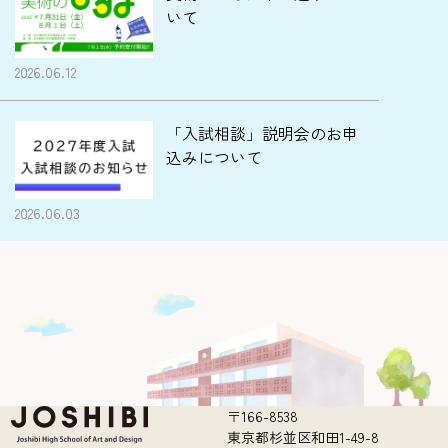
いて
2026.06.12
「入試相談」説明会のお申
込みについて
2026.06.03
〒166-8538
東京都杉並区和田1-49-8