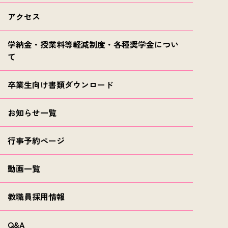
アクセス
学納金・授業料等軽減制度・各種奨学金につい
て
卒業生向け書類ダウンロード
お知らせ一覧
行事予約ページ
動画一覧
教職員採用情報
Q&A