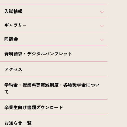
入試情報
ギャラリー
同窓会
資料請求・デジタルパンフレット
アクセス
学納金・授業料等軽減制度・各種奨学金につい
て
卒業生向け書類ダウンロード
お知らせ一覧