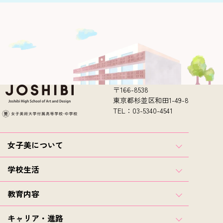
〒166-8538
東京都杉並区和田1-49-8
TEL：03-5340-4541
女子美について
学校生活
教育内容
キャリア・進路