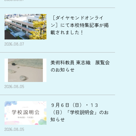
［ダイヤモンドオンライ
ン］にて本校特集記事が掲
載されました！
2026.08.07
美術科教員 東志織 展覧会
のお知らせ
2026.08.05
９月６日（日）・１３
（日）「学校説明会」のお
知らせ
2026.08.05