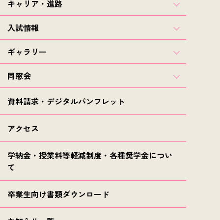
キャリア・進路
入試情報
ギャラリー
同窓会
資料請求・デジタルパンフレット
アクセス
学納金・授業料等軽減制度・各種奨学金につい
て
卒業生向け書類ダウンロード