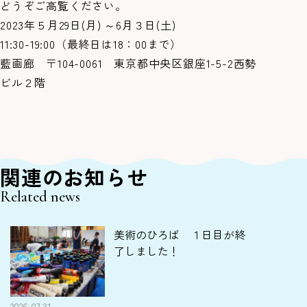
どうぞご高覧ください。
2023年５月29日(月) ～6月３日(土)
11:30-19:00（最終日は18：00まで）
藍画廊 〒104-0061 東京都中央区銀座1-5-2西勢
ビル２階
関連のお知らせ
Related news
美術のひろば １日目が終
了しました！
2026.07.31