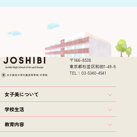
〒166-8538
東京都杉並区和田1-49-8
TEL：03-5340-4541
女子美について
学校生活
教育内容