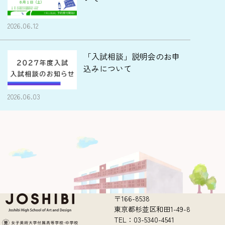
2026.06.12
「入試相談」説明会のお申
込みについて
2026.06.03
〒166-8538
東京都杉並区和田1-49-8
TEL：03-5340-4541