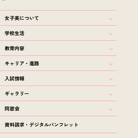
女子美について
学校生活
教育内容
キャリア・進路
入試情報
ギャラリー
同窓会
資料請求・デジタルパンフレット