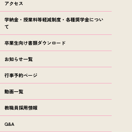
アクセス
学納金・授業料等軽減制度・各種奨学金につい
て
卒業生向け書類ダウンロード
お知らせ一覧
行事予約ページ
動画一覧
教職員採用情報
Q&A