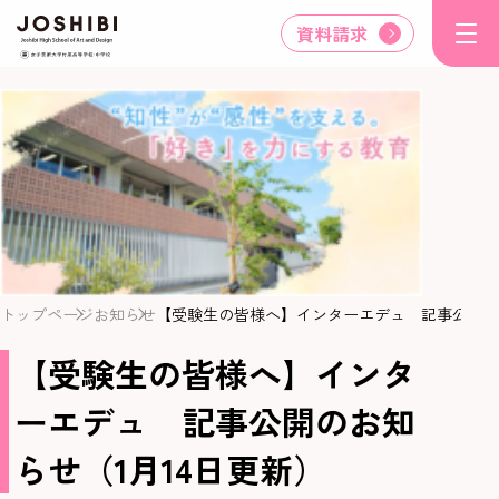
資料請求
トップページ
お知らせ
【受験生の皆様へ】インターエデュ 記事公開のお
【受験生の皆様へ】インタ
ーエデュ 記事公開のお知
らせ（1月14日更新）