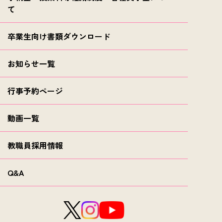
て
卒業生向け書類ダウンロード
お知らせ一覧
行事予約ページ
動画一覧
教職員採用情報
Q&A