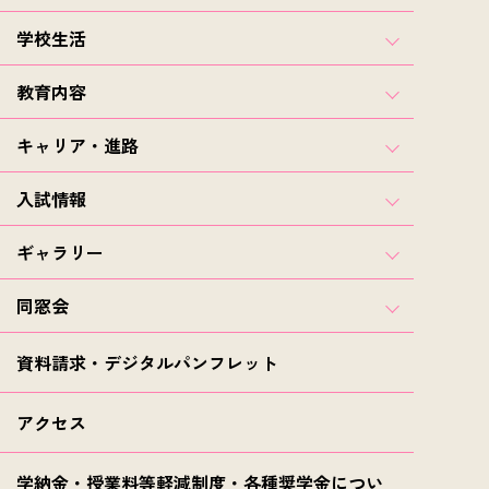
学校生活
教育内容
キャリア・進路
入試情報
ギャラリー
同窓会
資料請求・デジタルパンフレット
アクセス
学納金・授業料等軽減制度・各種奨学金につい