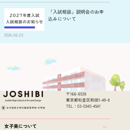
「入試相談」説明会のお申
込みについて
2026.06.03
〒166-8538
東京都杉並区和田1-49-8
TEL：03-5340-4541
女子美について