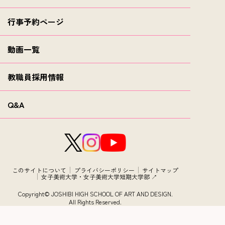
行事予約ページ
動画一覧
教職員採用情報
Q&A
このサイトについて
プライバシーポリシー
サイトマップ
女子美術大学・女子美術大学短期大学部 ↗︎
Copyright© JOSHIBI HIGH SCHOOL OF ART AND DESIGN.
All Rights Reserved.