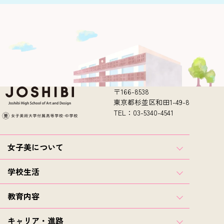
〒166-8538
東京都杉並区和田1-49-8
TEL：03-5340-4541
女子美について
学校生活
教育内容
キャリア・進路