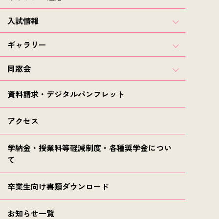
入試情報
ギャラリー
同窓会
資料請求・デジタルパンフレット
アクセス
学納金・授業料等軽減制度・各種奨学金につい
て
卒業生向け書類ダウンロード
お知らせ一覧