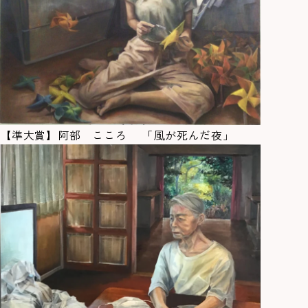
【準大賞】阿部 こころ 「風が死んだ夜」